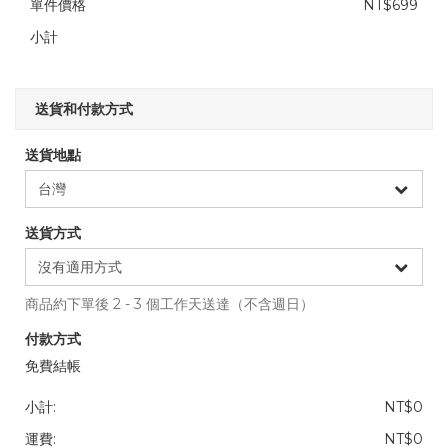
單件價格
NT$699
小計
送貨和付款方式
送貨地點
送貨方式
商品約下單後 2 - 3 個工作天送達（不含週日）
付款方式
免費結帳
小計:
NT$0
運費:
NT$0