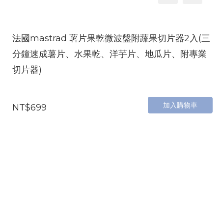
法國mastrad 薯片果乾微波盤附蔬果切片器2入(三
分鐘速成薯片、水果乾、洋芋片、地瓜片、附專業
切片器)
加入購物車
NT$699