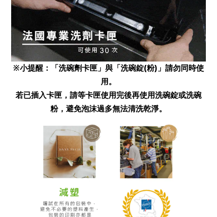
※小提醒：「洗碗劑卡匣」與「洗碗錠
(
粉
)
」請勿同時使
用。
若已插入卡匣，請等卡匣使用完後再使用洗碗錠或洗碗
粉，避免泡沫過多無法清洗乾淨。