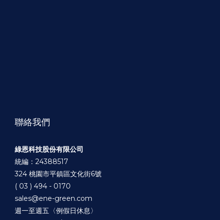
聯絡我們
綠恩科技股份有限公司
統編：24388517
324 桃園市平鎮區文化街6號
( 03 ) 494 - 0170
sales@ene-green.com
週一至週五〈例假日休息〉