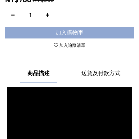
NT$788
加入購物車
加入追蹤清單
商品描述
送貨及付款方式