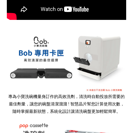
專為小寶洗碗機量身訂作的高效洗劑，清洗時自動投放所需要的
最佳劑量，讓您的碗盤清潔溜溜
!
智慧晶片幫您計算使用次數，
隨時掌握最新狀態，系統化設計讓清洗碗盤更加輕鬆簡單。