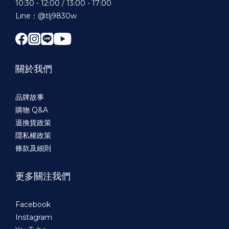
10:30 - 12:00 / 13:00 - 17:00
Line：@tlj9830w
關於我們
品牌故事
購物 Q&A
退換貨政策
隱私權政策
條款及細則
更多關注我們
Facebook
Instagram