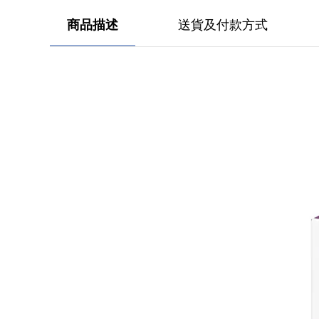
商品描述
送貨及付款方式