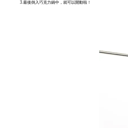
3.最後倒入巧克力鍋中，就可以開動啦！