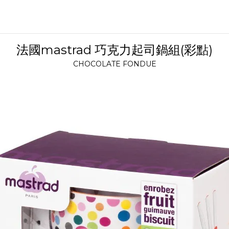
法國mastrad 巧克力起司鍋組(彩點)
CHOCOLATE FONDUE