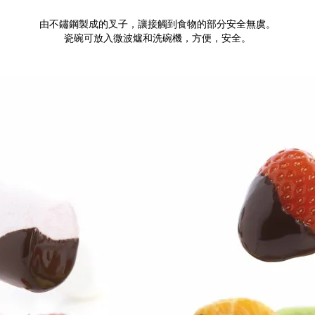
由不鏽鋼製成的叉子，讓接觸到食物的部分安全無虞。
瓷碗可放入微波爐和洗碗機，方便，安全。