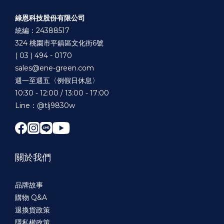
綠恩科技股份有限公司
統編：24388517
324 桃園市平鎮區文化街6號
( 03 ) 494 - 0170
sales@ene-green.com
週一至週五〈例假日休息〉
10:30 - 12:00 / 13:00 - 17:00
Line：@tlj9830w
關於我們
品牌故事
購物 Q&A
退換貨政策
隱私權政策