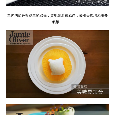
單純的顏色與簡單的線條，質地光滑觸感佳，優雅美觀增添用餐
氣氛。