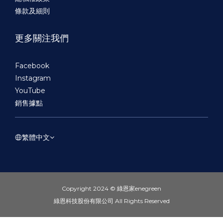
條款及細則
更多關注我們
Facebook
Instagram
YouTube
銷售據點
繁體中文
Copyright 2024 © 綠恩家enegreen
綠恩科技股份有限公司 All Rights Reserved