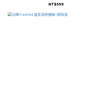
NT$599